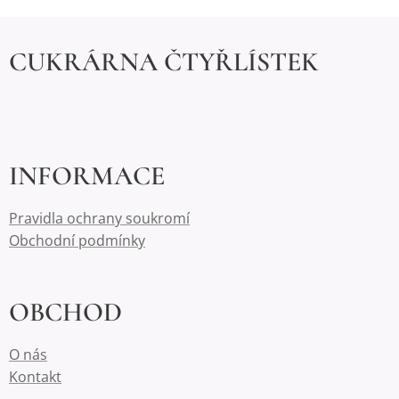
CUKRÁRNA ČTYŘLÍSTEK
INFORMACE
Pravidla ochrany soukromí
Obchodní podmínky
OBCHOD
O nás
Kontakt