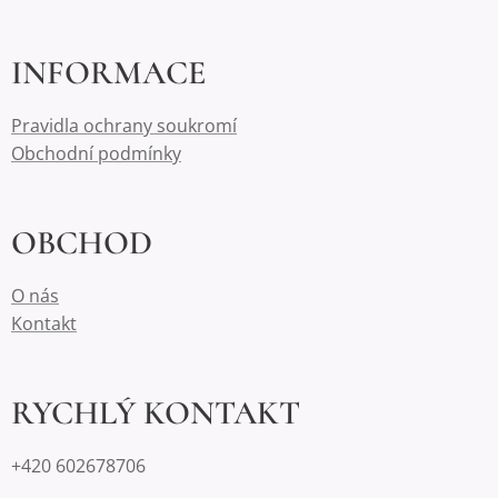
INFORMACE
Pravidla ochrany soukromí
Obchodní podmínky
OBCHOD
O nás
Kontakt
RYCHLÝ KONTAKT
+420 602678706